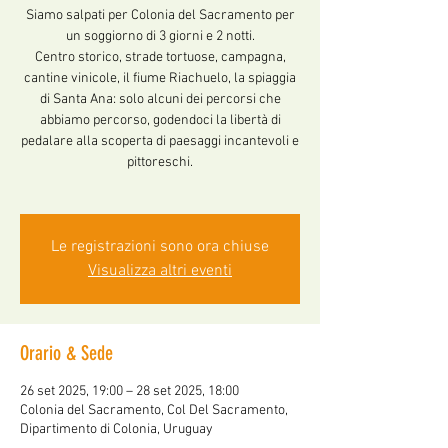
Siamo salpati per Colonia del Sacramento per
un soggiorno di 3 giorni e 2 notti.
Centro storico, strade tortuose, campagna,
cantine vinicole, il fiume Riachuelo, la spiaggia
di Santa Ana: solo alcuni dei percorsi che
abbiamo percorso, godendoci la libertà di
pedalare alla scoperta di paesaggi incantevoli e
pittoreschi.
Le registrazioni sono ora chiuse
Visualizza altri eventi
Orario & Sede
26 set 2025, 19:00 – 28 set 2025, 18:00
Colonia del Sacramento, Col Del Sacramento,
Dipartimento di Colonia, Uruguay