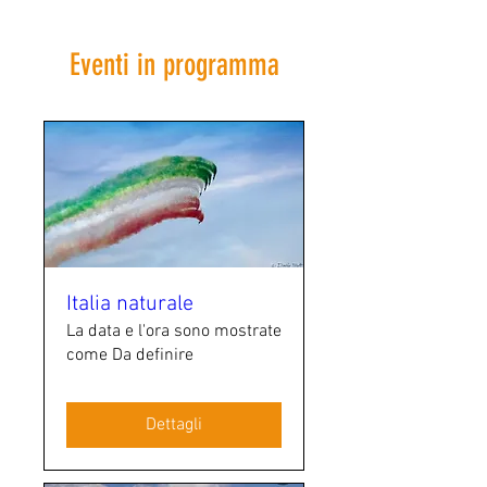
Eventi in programma
Italia naturale
La data e l'ora sono mostrate
come Da definire
Dettagli