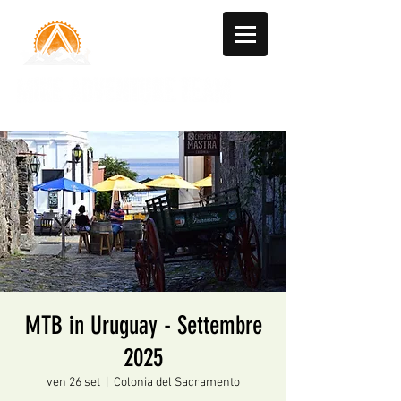
MTB in Uruguay - Settembre
2025
ven 26 set
  |  
Colonia del Sacramento