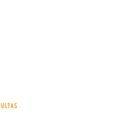
ULTAS