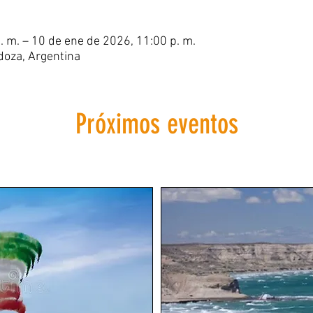
. m. – 10 de ene de 2026, 11:00 p. m.
oza, Argentina
Próximos eventos