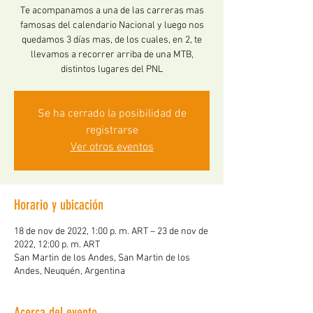
Te acompanamos a una de las carreras mas
famosas del calendario Nacional y luego nos
quedamos 3 días mas, de los cuales, en 2, te
llevamos a recorrer arriba de una MTB,
distintos lugares del PNL
Se ha cerrado la posibilidad de
registrarse
Ver otros eventos
Horario y ubicación
18 de nov de 2022, 1:00 p. m. ART – 23 de nov de
2022, 12:00 p. m. ART
San Martin de los Andes, San Martin de los
Andes, Neuquén, Argentina
Acerca del evento