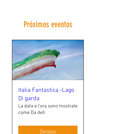
Próximos eventos
Italia Fantastica -Lago
Di garda
La data e l'ora sono mostrate
come Da defi
Detalles