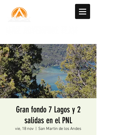
Gran fondo 7 Lagos y 2
salidas en el PNL
vie, 18 nov
  |  
San Martin de los Andes