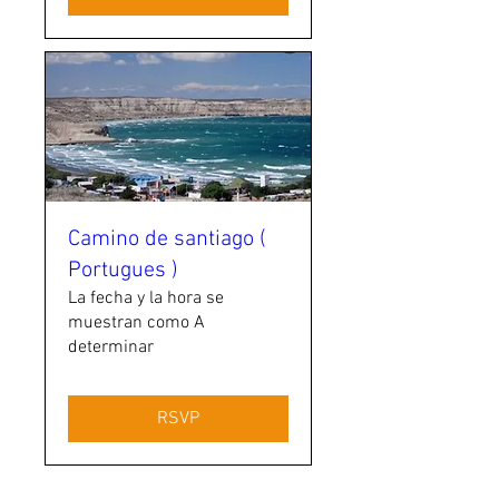
Camino de santiago (
Portugues )
La fecha y la hora se
muestran como A
determinar
RSVP