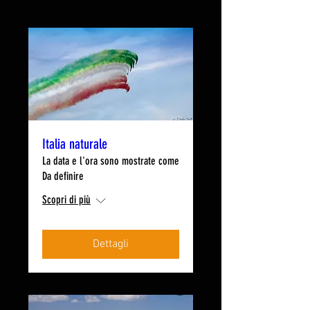
Italia naturale
La data e l'ora sono mostrate come
Da definire
Scopri di più
Dettagli