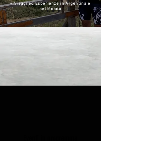
+ Viaggi ed Esperienze in Argentina e
nel Mondo
Eventi in programma