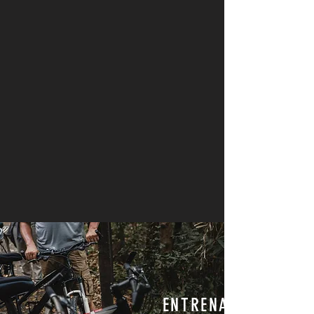
ENTRENAMIENTOS