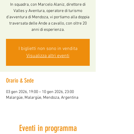
In squadra, con Marcelo Alaniz, direttore di
Valles y Aventura, operatore di turismo
d'avventura di Mendoza, vi portiamo alla doppia
traversata delle Ande a cavallo, con oltre 20
anni di esperienza.
I biglietti non sono in vendita
Visualizza altri eventi
Orario & Sede
03 gen 2026, 19:00 – 10 gen 2026, 23:00
Malargüe, Malargüe, Mendoza, Argentina
Eventi in programma