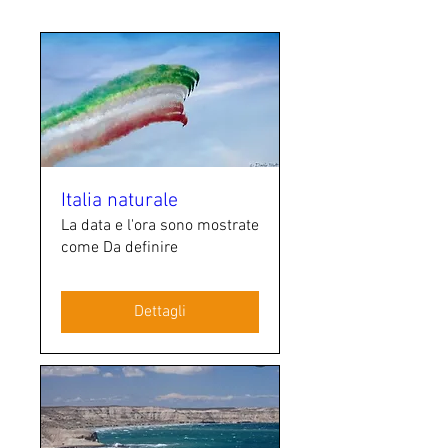
Italia naturale
La data e l'ora sono mostrate
come Da definire
Dettagli