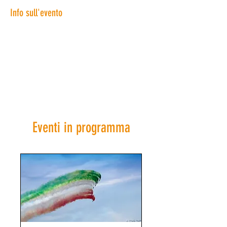
Info sull'evento
Eventi in programma