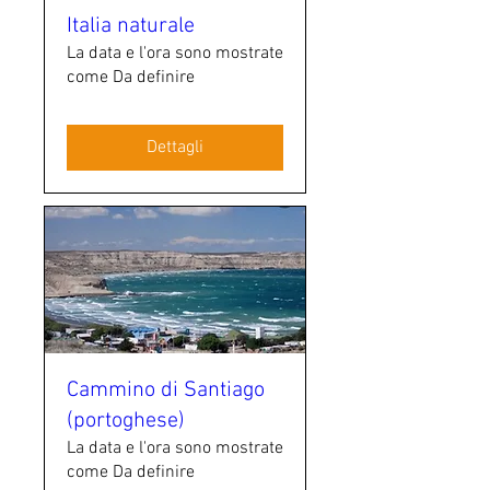
Italia naturale
La data e l'ora sono mostrate
come Da definire
Dettagli
Cammino di Santiago
(portoghese)
La data e l'ora sono mostrate
come Da definire