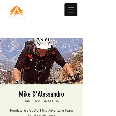
Mike D'Alessandro
sab 05 apr
  |  
Acassuso
Fondatore e COO di Mike Adventure Team