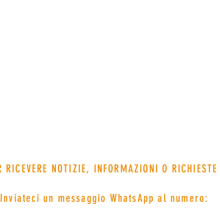
ERE NOTIZIE, INFORMAZIONI O RICHIESTE
i un messaggio WhatsApp al numero: