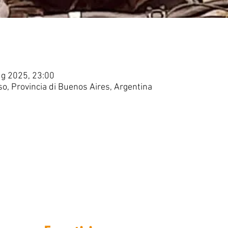
ug 2025, 23:00
, Provincia di Buenos Aires, Argentina