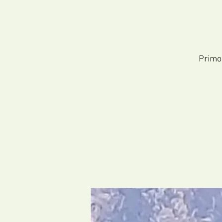
Primo 